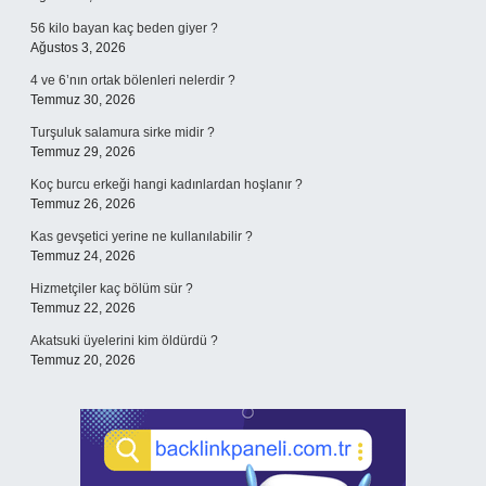
56 kilo bayan kaç beden giyer ?
Ağustos 3, 2026
4 ve 6’nın ortak bölenleri nelerdir ?
Temmuz 30, 2026
Turşuluk salamura sirke midir ?
Temmuz 29, 2026
Koç burcu erkeği hangi kadınlardan hoşlanır ?
Temmuz 26, 2026
Kas gevşetici yerine ne kullanılabilir ?
Temmuz 24, 2026
Hizmetçiler kaç bölüm sür ?
Temmuz 22, 2026
Akatsuki üyelerini kim öldürdü ?
Temmuz 20, 2026