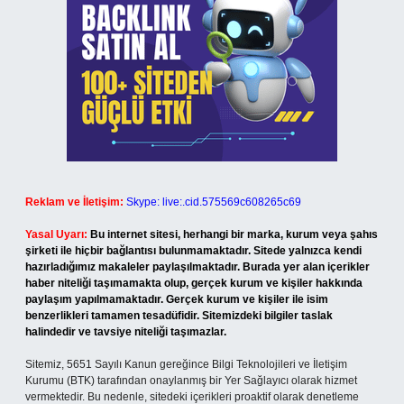
Reklam ve İletişim:
Skype: live:.cid.575569c608265c69
Yasal Uyarı:
Bu internet sitesi, herhangi bir marka, kurum veya şahıs
şirketi ile hiçbir bağlantısı bulunmamaktadır. Sitede yalnızca kendi
hazırladığımız makaleler paylaşılmaktadır. Burada yer alan içerikler
haber niteliği taşımamakta olup, gerçek kurum ve kişiler hakkında
paylaşım yapılmamaktadır. Gerçek kurum ve kişiler ile isim
benzerlikleri tamamen tesadüfidir. Sitemizdeki bilgiler taslak
halindedir ve tavsiye niteliği taşımazlar.
Sitemiz, 5651 Sayılı Kanun gereğince Bilgi Teknolojileri ve İletişim
Kurumu (BTK) tarafından onaylanmış bir Yer Sağlayıcı olarak hizmet
vermektedir. Bu nedenle, sitedeki içerikleri proaktif olarak denetleme