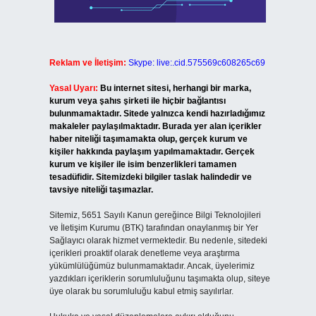
Reklam ve İletişim:
Skype: live:.cid.575569c608265c69
Yasal Uyarı:
Bu internet sitesi, herhangi bir marka,
kurum veya şahıs şirketi ile hiçbir bağlantısı
bulunmamaktadır. Sitede yalnızca kendi hazırladığımız
makaleler paylaşılmaktadır. Burada yer alan içerikler
haber niteliği taşımamakta olup, gerçek kurum ve
kişiler hakkında paylaşım yapılmamaktadır. Gerçek
kurum ve kişiler ile isim benzerlikleri tamamen
tesadüfidir. Sitemizdeki bilgiler taslak halindedir ve
tavsiye niteliği taşımazlar.
Sitemiz, 5651 Sayılı Kanun gereğince Bilgi Teknolojileri
ve İletişim Kurumu (BTK) tarafından onaylanmış bir Yer
Sağlayıcı olarak hizmet vermektedir. Bu nedenle, sitedeki
içerikleri proaktif olarak denetleme veya araştırma
yükümlülüğümüz bulunmamaktadır. Ancak, üyelerimiz
yazdıkları içeriklerin sorumluluğunu taşımakta olup, siteye
üye olarak bu sorumluluğu kabul etmiş sayılırlar.