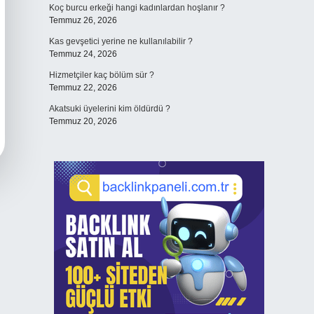
Koç burcu erkeği hangi kadınlardan hoşlanır ?
Temmuz 26, 2026
Kas gevşetici yerine ne kullanılabilir ?
Temmuz 24, 2026
Hizmetçiler kaç bölüm sür ?
Temmuz 22, 2026
Akatsuki üyelerini kim öldürdü ?
Temmuz 20, 2026