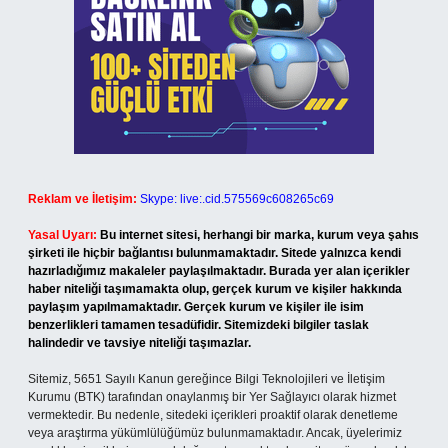
Reklam ve İletişim:
Skype: live:.cid.575569c608265c69
Yasal Uyarı:
Bu internet sitesi, herhangi bir marka, kurum veya şahıs
şirketi ile hiçbir bağlantısı bulunmamaktadır. Sitede yalnızca kendi
hazırladığımız makaleler paylaşılmaktadır. Burada yer alan içerikler
haber niteliği taşımamakta olup, gerçek kurum ve kişiler hakkında
paylaşım yapılmamaktadır. Gerçek kurum ve kişiler ile isim
benzerlikleri tamamen tesadüfidir. Sitemizdeki bilgiler taslak
halindedir ve tavsiye niteliği taşımazlar.
Sitemiz, 5651 Sayılı Kanun gereğince Bilgi Teknolojileri ve İletişim
Kurumu (BTK) tarafından onaylanmış bir Yer Sağlayıcı olarak hizmet
vermektedir. Bu nedenle, sitedeki içerikleri proaktif olarak denetleme
veya araştırma yükümlülüğümüz bulunmamaktadır. Ancak, üyelerimiz