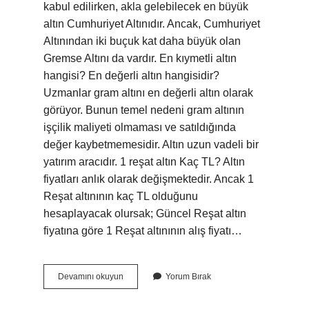
kabul edilirken, akla gelebilecek en büyük
altın Cumhuriyet Altınıdır. Ancak, Cumhuriyet
Altınından iki buçuk kat daha büyük olan
Gremse Altını da vardır. En kıymetli altın
hangisi? En değerli altın hangisidir?
Uzmanlar gram altını en değerli altın olarak
görüyor. Bunun temel nedeni gram altının
işçilik maliyeti olmaması ve satıldığında
değer kaybetmemesidir. Altın uzun vadeli bir
yatırım aracıdır. 1 reşat altın Kaç TL? Altın
fiyatları anlık olarak değişmektedir. Ancak 1
Reşat altınının kaç TL olduğunu
hesaplayacak olursak; Güncel Reşat altın
fiyatına göre 1 Reşat altınının alış fiyatı…
En
Devamını okuyun
Yorum Bırak
Büyük
Altın