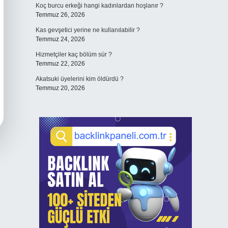
Koç burcu erkeği hangi kadınlardan hoşlanır ?
Temmuz 26, 2026
Kas gevşetici yerine ne kullanılabilir ?
Temmuz 24, 2026
Hizmetçiler kaç bölüm sür ?
Temmuz 22, 2026
Akatsuki üyelerini kim öldürdü ?
Temmuz 20, 2026