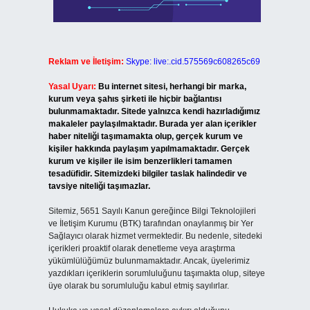
Reklam ve İletişim:
Skype: live:.cid.575569c608265c69
Yasal Uyarı:
Bu internet sitesi, herhangi bir marka,
kurum veya şahıs şirketi ile hiçbir bağlantısı
bulunmamaktadır. Sitede yalnızca kendi hazırladığımız
makaleler paylaşılmaktadır. Burada yer alan içerikler
haber niteliği taşımamakta olup, gerçek kurum ve
kişiler hakkında paylaşım yapılmamaktadır. Gerçek
kurum ve kişiler ile isim benzerlikleri tamamen
tesadüfidir. Sitemizdeki bilgiler taslak halindedir ve
tavsiye niteliği taşımazlar.
Sitemiz, 5651 Sayılı Kanun gereğince Bilgi Teknolojileri
ve İletişim Kurumu (BTK) tarafından onaylanmış bir Yer
Sağlayıcı olarak hizmet vermektedir. Bu nedenle, sitedeki
içerikleri proaktif olarak denetleme veya araştırma
yükümlülüğümüz bulunmamaktadır. Ancak, üyelerimiz
yazdıkları içeriklerin sorumluluğunu taşımakta olup, siteye
üye olarak bu sorumluluğu kabul etmiş sayılırlar.