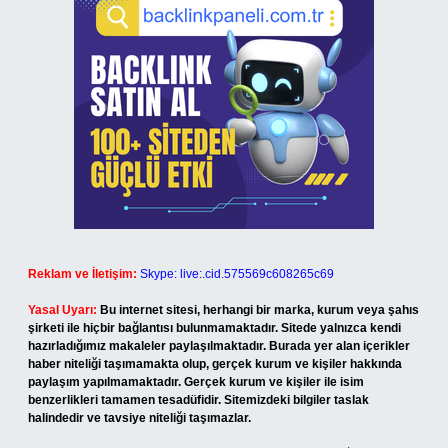
Reklam ve İletişim:
Skype: live:.cid.575569c608265c69
Yasal Uyarı:
Bu internet sitesi, herhangi bir marka, kurum veya şahıs
şirketi ile hiçbir bağlantısı bulunmamaktadır. Sitede yalnızca kendi
hazırladığımız makaleler paylaşılmaktadır. Burada yer alan içerikler
haber niteliği taşımamakta olup, gerçek kurum ve kişiler hakkında
paylaşım yapılmamaktadır. Gerçek kurum ve kişiler ile isim
benzerlikleri tamamen tesadüfidir. Sitemizdeki bilgiler taslak
halindedir ve tavsiye niteliği taşımazlar.