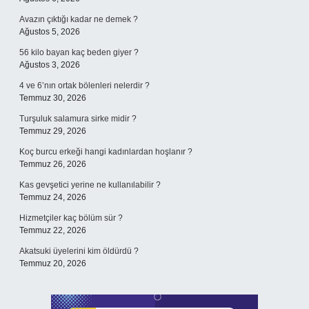
Avazın çıktığı kadar ne demek ?
Ağustos 5, 2026
56 kilo bayan kaç beden giyer ?
Ağustos 3, 2026
4 ve 6’nın ortak bölenleri nelerdir ?
Temmuz 30, 2026
Turşuluk salamura sirke midir ?
Temmuz 29, 2026
Koç burcu erkeği hangi kadınlardan hoşlanır ?
Temmuz 26, 2026
Kas gevşetici yerine ne kullanılabilir ?
Temmuz 24, 2026
Hizmetçiler kaç bölüm sür ?
Temmuz 22, 2026
Akatsuki üyelerini kim öldürdü ?
Temmuz 20, 2026