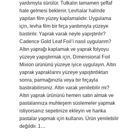
yardımıyla sürülür. Tutkalın tamamen şeffaf
hale gelmesi beklenir. Levhalar halinde
yapılan film yüzey kaplamalıdır. Uygulama
için, levha film bir fırça yardımıyla yüzeye
bastırılır. Yaprak varak neyle yapıştırılır?
Cadence Gold Leaf Foil’i nasıl uygularım?
Altın yaprağı kaplamak ve yaprak folyoyu
yüzeye yapıştırmak için, Dimensional Foil
Mixion ürününü yüzeye iyice uygulayın. Altın
yaprak yapraklarını yüzeye yapıştırdıktan
sonra, parmağınızla veya bir fırçayla
bastırabilirsiniz. Altın varak yenilebilir mi?
Altın yaprak ürününü hemen satın almak ve
pastalarınıza muhteşem süslemeler yapmak
istiyorsanız sepetinize ekleyin ve harika
pastalar yapmak için kullanın. Ürün yenilebilir
değildir. 1…