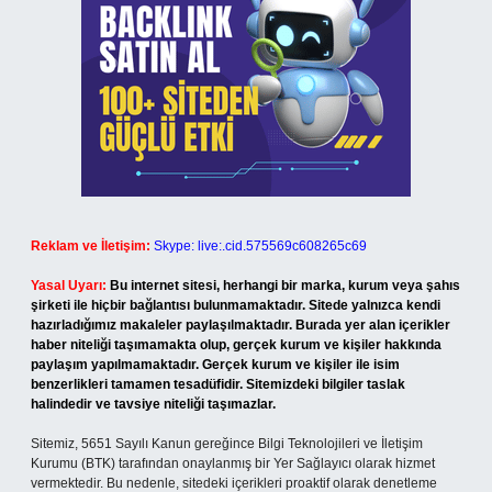
Reklam ve İletişim:
Skype: live:.cid.575569c608265c69
Yasal Uyarı:
Bu internet sitesi, herhangi bir marka, kurum veya şahıs
şirketi ile hiçbir bağlantısı bulunmamaktadır. Sitede yalnızca kendi
hazırladığımız makaleler paylaşılmaktadır. Burada yer alan içerikler
haber niteliği taşımamakta olup, gerçek kurum ve kişiler hakkında
paylaşım yapılmamaktadır. Gerçek kurum ve kişiler ile isim
benzerlikleri tamamen tesadüfidir. Sitemizdeki bilgiler taslak
halindedir ve tavsiye niteliği taşımazlar.
Sitemiz, 5651 Sayılı Kanun gereğince Bilgi Teknolojileri ve İletişim
Kurumu (BTK) tarafından onaylanmış bir Yer Sağlayıcı olarak hizmet
vermektedir. Bu nedenle, sitedeki içerikleri proaktif olarak denetleme