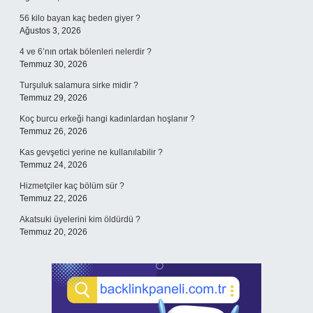
56 kilo bayan kaç beden giyer ?
Ağustos 3, 2026
4 ve 6’nın ortak bölenleri nelerdir ?
Temmuz 30, 2026
Turşuluk salamura sirke midir ?
Temmuz 29, 2026
Koç burcu erkeği hangi kadınlardan hoşlanır ?
Temmuz 26, 2026
Kas gevşetici yerine ne kullanılabilir ?
Temmuz 24, 2026
Hizmetçiler kaç bölüm sür ?
Temmuz 22, 2026
Akatsuki üyelerini kim öldürdü ?
Temmuz 20, 2026