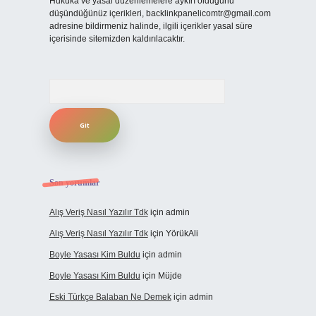
Hukuka ve yasal düzenlemelere aykırı olduğunu
düşündüğünüz içerikleri,
backlinkpanelicomtr@gmail.com
adresine bildirmeniz halinde, ilgili içerikler yasal süre
içerisinde sitemizden kaldırılacaktır.
Arama
Son yorumlar
Alış Veriş Nasıl Yazılır Tdk
için
admin
Alış Veriş Nasıl Yazılır Tdk
için
YörükAli
Boyle Yasası Kim Buldu
için
admin
Boyle Yasası Kim Buldu
için
Müjde
Eski Türkçe Balaban Ne Demek
için
admin