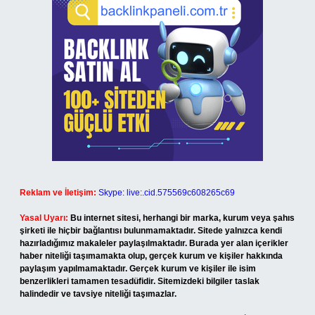
Reklam ve İletişim:
Skype: live:.cid.575569c608265c69
Yasal Uyarı:
Bu internet sitesi, herhangi bir marka, kurum veya şahıs
şirketi ile hiçbir bağlantısı bulunmamaktadır. Sitede yalnızca kendi
hazırladığımız makaleler paylaşılmaktadır. Burada yer alan içerikler
haber niteliği taşımamakta olup, gerçek kurum ve kişiler hakkında
paylaşım yapılmamaktadır. Gerçek kurum ve kişiler ile isim
benzerlikleri tamamen tesadüfidir. Sitemizdeki bilgiler taslak
halindedir ve tavsiye niteliği taşımazlar.