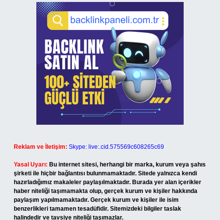
Reklam ve İletişim:
Skype: live:.cid.575569c608265c69
Yasal Uyarı:
Bu internet sitesi, herhangi bir marka, kurum veya şahıs
şirketi ile hiçbir bağlantısı bulunmamaktadır. Sitede yalnızca kendi
hazırladığımız makaleler paylaşılmaktadır. Burada yer alan içerikler
haber niteliği taşımamakta olup, gerçek kurum ve kişiler hakkında
paylaşım yapılmamaktadır. Gerçek kurum ve kişiler ile isim
benzerlikleri tamamen tesadüfidir. Sitemizdeki bilgiler taslak
halindedir ve tavsiye niteliği taşımazlar.