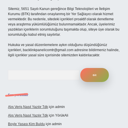
Sitemiz, 5651 Sayılı Kanun gereğince Bilgi Teknolojileri ve İletişim
Kurumu (BTK) tarafından onaylanmış bir Yer Sağlayıcı olarak hizmet
vermektedir. Bu nedenle, sitedeki içerikleri proaktif olarak denetleme
veya araştırma yükümlülüğümüz bulunmamaktadır. Ancak, üyelerimiz
yazdıkları içeriklerin sorumluluğunu taşımakta olup, siteye üye olarak bu
sorumluluğu kabul etmiş sayılırlar.
Hukuka ve yasal düzenlemelere aykırı olduğunu düşündüğünüz
içerikleri,
backlinkpanelicomtr@gmail.com
adresine bildirmeniz halinde,
ilgili içerikler yasal süre içerisinde sitemizden kaldırılacaktır.
Arama
Son yorumlar
Alış Veriş Nasıl Yazılır Tdk
için
admin
Alış Veriş Nasıl Yazılır Tdk
için
YörükAli
Boyle Yasası Kim Buldu
için
admin