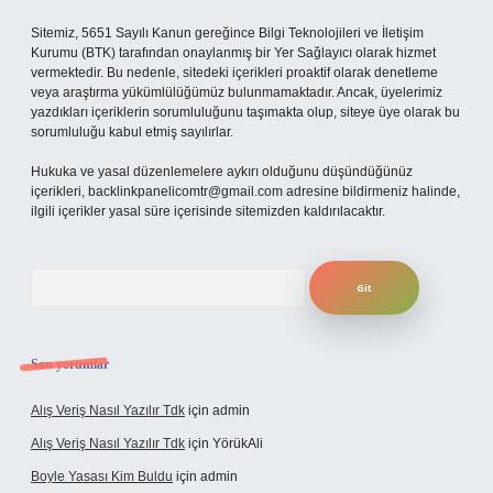
Sitemiz, 5651 Sayılı Kanun gereğince Bilgi Teknolojileri ve İletişim
Kurumu (BTK) tarafından onaylanmış bir Yer Sağlayıcı olarak hizmet
vermektedir. Bu nedenle, sitedeki içerikleri proaktif olarak denetleme
veya araştırma yükümlülüğümüz bulunmamaktadır. Ancak, üyelerimiz
yazdıkları içeriklerin sorumluluğunu taşımakta olup, siteye üye olarak bu
sorumluluğu kabul etmiş sayılırlar.
Hukuka ve yasal düzenlemelere aykırı olduğunu düşündüğünüz
içerikleri,
backlinkpanelicomtr@gmail.com
adresine bildirmeniz halinde,
ilgili içerikler yasal süre içerisinde sitemizden kaldırılacaktır.
Arama
Son yorumlar
Alış Veriş Nasıl Yazılır Tdk
için
admin
Alış Veriş Nasıl Yazılır Tdk
için
YörükAli
Boyle Yasası Kim Buldu
için
admin