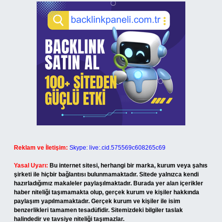
Reklam ve İletişim:
Skype: live:.cid.575569c608265c69
Yasal Uyarı:
Bu internet sitesi, herhangi bir marka, kurum veya şahıs
şirketi ile hiçbir bağlantısı bulunmamaktadır. Sitede yalnızca kendi
hazırladığımız makaleler paylaşılmaktadır. Burada yer alan içerikler
haber niteliği taşımamakta olup, gerçek kurum ve kişiler hakkında
paylaşım yapılmamaktadır. Gerçek kurum ve kişiler ile isim
benzerlikleri tamamen tesadüfidir. Sitemizdeki bilgiler taslak
halindedir ve tavsiye niteliği taşımazlar.