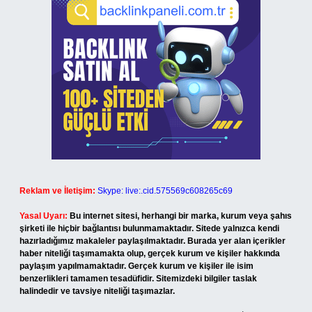
Reklam ve İletişim:
Skype: live:.cid.575569c608265c69
Yasal Uyarı:
Bu internet sitesi, herhangi bir marka, kurum veya şahıs
şirketi ile hiçbir bağlantısı bulunmamaktadır. Sitede yalnızca kendi
hazırladığımız makaleler paylaşılmaktadır. Burada yer alan içerikler
haber niteliği taşımamakta olup, gerçek kurum ve kişiler hakkında
paylaşım yapılmamaktadır. Gerçek kurum ve kişiler ile isim
benzerlikleri tamamen tesadüfidir. Sitemizdeki bilgiler taslak
halindedir ve tavsiye niteliği taşımazlar.