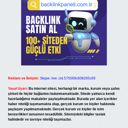
Reklam ve İletişim:
Skype: live:.cid.575569c608265c69
Yasal Uyarı:
Bu internet sitesi, herhangi bir marka, kurum veya şahıs
şirketi ile hiçbir bağlantısı bulunmamaktadır. Sitede yalnızca kendi
hazırladığımız makaleler paylaşılmaktadır. Burada yer alan içerikler
haber niteliği taşımamakta olup, gerçek kurum ve kişiler hakkında
paylaşım yapılmamaktadır. Gerçek kurum ve kişiler ile isim
benzerlikleri tamamen tesadüfidir. Sitemizdeki bilgiler taslak
halindedir ve tavsiye niteliği taşımazlar.