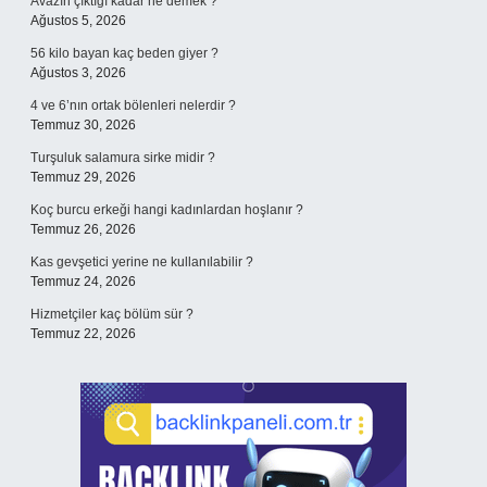
Avazın çıktığı kadar ne demek ?
Ağustos 5, 2026
56 kilo bayan kaç beden giyer ?
Ağustos 3, 2026
4 ve 6’nın ortak bölenleri nelerdir ?
Temmuz 30, 2026
Turşuluk salamura sirke midir ?
Temmuz 29, 2026
Koç burcu erkeği hangi kadınlardan hoşlanır ?
Temmuz 26, 2026
Kas gevşetici yerine ne kullanılabilir ?
Temmuz 24, 2026
Hizmetçiler kaç bölüm sür ?
Temmuz 22, 2026