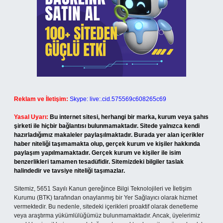
Reklam ve İletişim:
Skype: live:.cid.575569c608265c69
Yasal Uyarı:
Bu internet sitesi, herhangi bir marka, kurum veya şahıs
şirketi ile hiçbir bağlantısı bulunmamaktadır. Sitede yalnızca kendi
hazırladığımız makaleler paylaşılmaktadır. Burada yer alan içerikler
haber niteliği taşımamakta olup, gerçek kurum ve kişiler hakkında
paylaşım yapılmamaktadır. Gerçek kurum ve kişiler ile isim
benzerlikleri tamamen tesadüfidir. Sitemizdeki bilgiler taslak
halindedir ve tavsiye niteliği taşımazlar.
Sitemiz, 5651 Sayılı Kanun gereğince Bilgi Teknolojileri ve İletişim
Kurumu (BTK) tarafından onaylanmış bir Yer Sağlayıcı olarak hizmet
vermektedir. Bu nedenle, sitedeki içerikleri proaktif olarak denetleme
veya araştırma yükümlülüğümüz bulunmamaktadır. Ancak, üyelerimiz