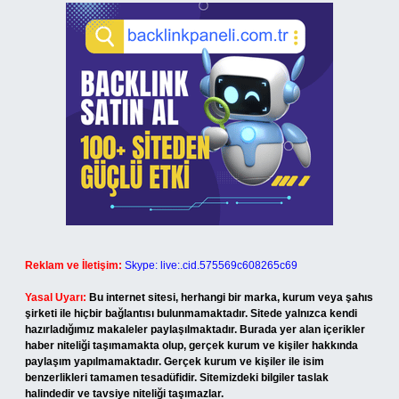
Reklam ve İletişim:
Skype: live:.cid.575569c608265c69
Yasal Uyarı:
Bu internet sitesi, herhangi bir marka, kurum veya şahıs
şirketi ile hiçbir bağlantısı bulunmamaktadır. Sitede yalnızca kendi
hazırladığımız makaleler paylaşılmaktadır. Burada yer alan içerikler
haber niteliği taşımamakta olup, gerçek kurum ve kişiler hakkında
paylaşım yapılmamaktadır. Gerçek kurum ve kişiler ile isim
benzerlikleri tamamen tesadüfidir. Sitemizdeki bilgiler taslak
halindedir ve tavsiye niteliği taşımazlar.