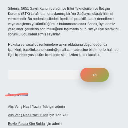
Sitemiz, 5651 Sayılı Kanun gereğince Bilgi Teknolojileri ve İletişim
Kurumu (BTK) tarafından onaylanmış bir Yer Sağlayıcı olarak hizmet
vermektedir. Bu nedenle, sitedeki içerikleri proaktif olarak denetleme
veya araştırma yükümlülüğümüz bulunmamaktadır. Ancak, üyelerimiz
yazdıkları içeriklerin sorumluluğunu taşımakta olup, siteye üye olarak bu
sorumluluğu kabul etmiş sayılırlar.
Hukuka ve yasal düzenlemelere aykırı olduğunu düşündüğünüz
içerikleri,
backlinkpanelicomtr@gmail.com
adresine bildirmeniz halinde,
ilgili içerikler yasal süre içerisinde sitemizden kaldırılacaktır.
Arama
Son yorumlar
Alış Veriş Nasıl Yazılır Tdk
için
admin
Alış Veriş Nasıl Yazılır Tdk
için
YörükAli
Boyle Yasası Kim Buldu
için
admin