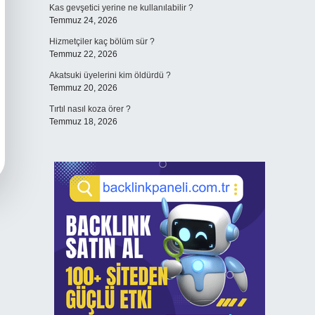
Kas gevşetici yerine ne kullanılabilir ?
Temmuz 24, 2026
Hizmetçiler kaç bölüm sür ?
Temmuz 22, 2026
Akatsuki üyelerini kim öldürdü ?
Temmuz 20, 2026
Tırtıl nasıl koza örer ?
Temmuz 18, 2026