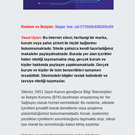
Reklam ve İletişim:
Skype: live:.cid.575569c608265c69
Yasal Uyarı:
Bu internet sitesi, herhangi bir marka,
kurum veya şahıs şirketi ile hiçbir bağlantısı
bulunmamaktadır. Sitede yalnızca kendi hazırladığımız
makaleler paylaşılmaktadır. Burada yer alan içerikler
haber niteliği taşımamakta olup, gerçek kurum ve
kişiler hakkında paylaşım yapılmamaktadır. Gerçek
kurum ve kişiler ile isim benzerlikleri tamamen
tesadüfidir. Sitemizdeki bilgiler taslak halindedir ve
tavsiye niteliği taşımazlar.
Sitemiz, 5651 Sayılı Kanun gereğince Bilgi Teknolojileri
ve İletişim Kurumu (BTK) tarafından onaylanmış bir Yer
Sağlayıcı olarak hizmet vermektedir. Bu nedenle, sitedeki
içerikleri proaktif olarak denetleme veya araştırma
yükümlülüğümüz bulunmamaktadır. Ancak, üyelerimiz
yazdıkları içeriklerin sorumluluğunu taşımakta olup, siteye
üye olarak bu sorumluluğu kabul etmiş sayılırlar.