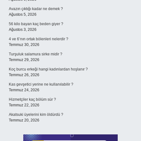
Avazın çıktığı kadar ne demek ?
Ağustos 5, 2026
56 kilo bayan kaç beden giyer ?
Ağustos 3, 2026
4 ve 6’nın ortak bölenleri nelerdir ?
Temmuz 30, 2026
Turşuluk salamura sirke midir ?
Temmuz 29, 2026
Koç burcu erkeği hangi kadınlardan hoşlanır ?
Temmuz 26, 2026
Kas gevşetici yerine ne kullanılabilir ?
Temmuz 24, 2026
Hizmetçiler kaç bölüm sür ?
Temmuz 22, 2026
Akatsuki üyelerini kim öldürdü ?
Temmuz 20, 2026