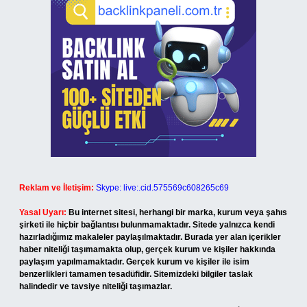
Reklam ve İletişim:
Skype: live:.cid.575569c608265c69
Yasal Uyarı:
Bu internet sitesi, herhangi bir marka, kurum veya şahıs
şirketi ile hiçbir bağlantısı bulunmamaktadır. Sitede yalnızca kendi
hazırladığımız makaleler paylaşılmaktadır. Burada yer alan içerikler
haber niteliği taşımamakta olup, gerçek kurum ve kişiler hakkında
paylaşım yapılmamaktadır. Gerçek kurum ve kişiler ile isim
benzerlikleri tamamen tesadüfidir. Sitemizdeki bilgiler taslak
halindedir ve tavsiye niteliği taşımazlar.