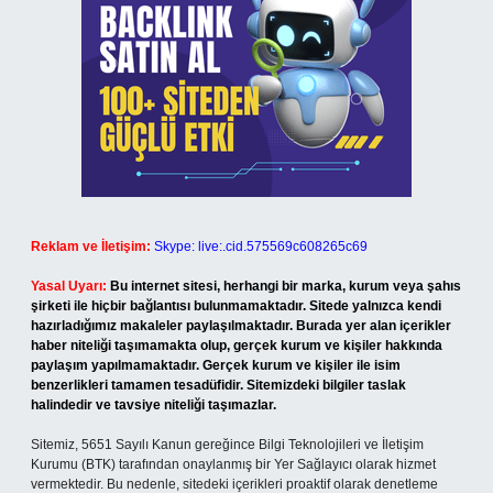
Reklam ve İletişim:
Skype: live:.cid.575569c608265c69
Yasal Uyarı:
Bu internet sitesi, herhangi bir marka, kurum veya şahıs
şirketi ile hiçbir bağlantısı bulunmamaktadır. Sitede yalnızca kendi
hazırladığımız makaleler paylaşılmaktadır. Burada yer alan içerikler
haber niteliği taşımamakta olup, gerçek kurum ve kişiler hakkında
paylaşım yapılmamaktadır. Gerçek kurum ve kişiler ile isim
benzerlikleri tamamen tesadüfidir. Sitemizdeki bilgiler taslak
halindedir ve tavsiye niteliği taşımazlar.
Sitemiz, 5651 Sayılı Kanun gereğince Bilgi Teknolojileri ve İletişim
Kurumu (BTK) tarafından onaylanmış bir Yer Sağlayıcı olarak hizmet
vermektedir. Bu nedenle, sitedeki içerikleri proaktif olarak denetleme