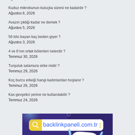
Kuduz mikrobunun kuluçka süresi ne kadardır ?
Ağustos 6, 2026
Avazın çıktığı kadar ne demek ?
Ağustos 5, 2026
56 kilo bayan kaç beden giyer ?
Ağustos 3, 2026
4 ve 6’nın ortak bölenleri nelerdir ?
Temmuz 30, 2026
Turşuluk salamura sirke midir ?
Temmuz 29, 2026
Koç burcu erkeği hangi kadınlardan hoşlanır ?
Temmuz 26, 2026
Kas gevşetici yerine ne kullanılabilir ?
Temmuz 24, 2026